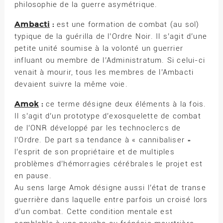
philosophie de la guerre asymétrique.
Ambacti
:
est une formation de combat (au sol)
typique de la guérilla de l’Ordre Noir. Il s’agit d’une
petite unité soumise à la volonté un guerrier
influant ou membre de l’Administratum. Si celui-ci
venait à mourir, tous les membres de l’Ambacti
devaient suivre la même voie.
Amok
:
ce terme désigne deux éléments à la fois.
Il s’agit d’un prototype d’exosquelette de combat
de l’ONR développé par les technoclercs de
l’Ordre. De part sa tendance à « cannibaliser »
l’esprit de son propriétaire et de multiples
problèmes d’hémorragies cérébrales le projet est
en pause.
Au sens large Amok désigne aussi l’état de transe
guerrière dans laquelle entre parfois un croisé lors
d’un combat. Cette condition mentale est