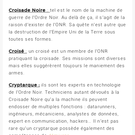
Croisade Noire
:
tel est le nom de la machine de
guerre de l’Ordre Noir. Au delà de ça, il s’agit de la
raison d’exister de l’ONR. Sa quête n’est autre que
la destruction de l’Empire Uni de la Terre sous
toutes ses formes.
Croisé
:
un croisé est un membre de l’ONR
pratiquant la croisade. Ses missions sont diverses
mais elles suggérèrent toujours le maniement des
armes.
Cryptarque :
ils sont les experts en technologie
de l’Ordre Noir. Techniciens autant dévoués à la
Croisade Noire qu’a la machine ils peuvent
endosser de multiples fonctions : datarunners,
ingénieurs, mécaniciens, analystes de données,
expert en communication, hackers… Il n’est pas
rare qu’un cryptarque possède également des