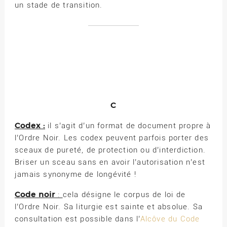
un stade de transition.
C
Codex :
il s’agit d’un format de document propre à
l’Ordre Noir. Les codex peuvent parfois porter des
sceaux de pureté, de protection ou d’interdiction.
Briser un sceau sans en avoir l’autorisation n’est
jamais synonyme de longévité !
Code noir
:
cela désigne le corpus de loi de
l’Ordre Noir. Sa liturgie est sainte et absolue. Sa
consultation est possible dans l’
Alcôve du Code