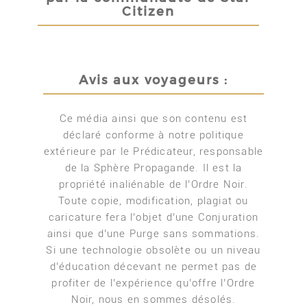
Citizen
Avis aux voyageurs :
Ce média ainsi que son contenu est
déclaré conforme à notre politique
extérieure par le Prédicateur, responsable
de la Sphère Propagande. Il est la
propriété inaliénable de l’Ordre Noir.
Toute copie, modification, plagiat ou
caricature fera l’objet d’une Conjuration
ainsi que d’une Purge sans sommations.
Si une technologie obsolète ou un niveau
d’éducation décevant ne permet pas de
profiter de l’expérience qu’offre l’Ordre
Noir, nous en sommes désolés.