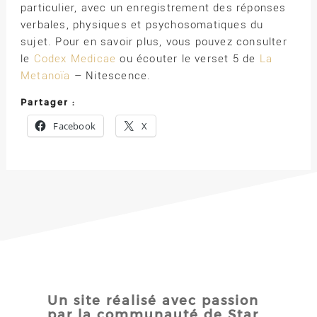
particulier, avec un enregistrement des réponses
verbales, physiques et psychosomatiques du
sujet. Pour en savoir plus, vous pouvez consulter
le
Codex Medicae
ou écouter le verset 5 de
La
Metanoïa
– Nitescence.
Partager :
Facebook
X
Un site réalisé avec passion
par la communauté de Star