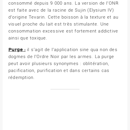
consommé depuis 9 000 ans. La version de l’ONR
est faite avec de la racine de Sujin (Elysium IV)
d’origine Tevarin. Cette boisson à la texture et au
visuel proche du lait est très stimulante. Une
consommation excessive est fortement addictive
ainsi que toxique.
Purge :
il s’agit de l’application sine qua non des
dogmes de l’Ordre Noir par les armes. La purge
peut avoir plusieurs synonymes : oblitération,
pacification, purification et dans certains cas
rédemption.