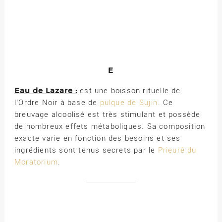
E
Eau de Lazare :
est une boisson rituelle de
l’Ordre Noir à base de
pulque de Sujin
. Ce
breuvage alcoolisé est très stimulant et possède
de nombreux effets métaboliques. Sa composition
exacte varie en fonction des besoins et ses
ingrédients sont tenus secrets par le
Prieuré du
Moratorium
.