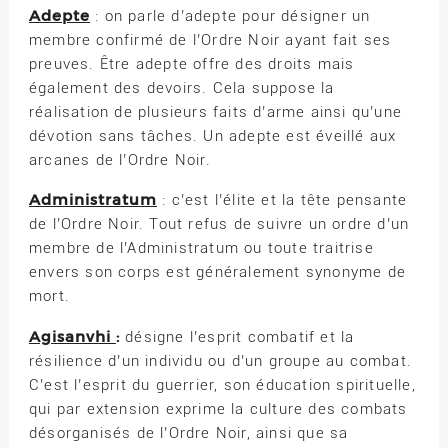
Adepte
: on parle d’adepte pour désigner un
membre confirmé de l’Ordre Noir ayant fait ses
preuves. Être adepte offre des droits mais
également des devoirs. Cela suppose la
réalisation de plusieurs faits d’arme ainsi qu’une
dévotion sans tâches. Un adepte est éveillé aux
arcanes de l’Ordre Noir.
Administratum
: c’est l’élite et la tête pensante
de l’Ordre Noir. Tout refus de suivre un ordre d’un
membre de l’Administratum ou toute traitrise
envers son corps est généralement synonyme de
mort.
Agisanvhi
:
désigne l’esprit combatif et la
résilience d’un individu ou d’un groupe au combat.
C’est l’esprit du guerrier, son éducation spirituelle,
qui par extension exprime la culture des combats
désorganisés de l’Ordre Noir, ainsi que sa