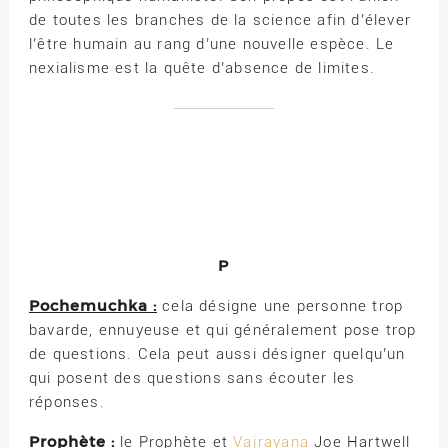
de toutes les branches de la science afin d’élever
l’être humain au rang d’une nouvelle espèce. Le
nexialisme est la quête d’absence de limites.
P
Pochemuchka :
cela désigne une personne trop
bavarde, ennuyeuse et qui généralement pose trop
de questions. Cela peut aussi désigner quelqu’un
qui posent des questions sans écouter les
réponses.
Prophète :
le Prophète et
Vajrayana
Joe Hartwell