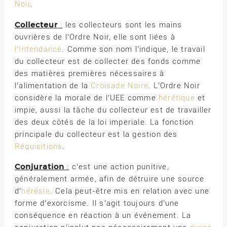
Noir
.
Collecteur
:
les collecteurs sont les mains
ouvrières de l’Ordre Noir, elle sont liées à
l’Intendance
. Comme son nom l’indique, le travail
du collecteur est de collecter des fonds comme
des matières premières nécessaires à
l’alimentation de la
Croisade Noire
. L’Ordre Noir
considère la morale de l’UEE comme
hérétique
et
impie, aussi la tâche du collecteur est de travailler
des deux côtés de la loi imperiale. La fonction
principale du collecteur est la gestion des
Réquisitions
.
Conjuration
:
c’est une action punitive,
généralement armée, afin de détruire une source
d’
hérésie
. Cela peut-être mis en relation avec une
forme d’exorcisme. Il s’agit toujours d’une
conséquence en réaction à un événement. La