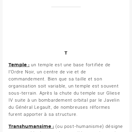
T
Temple :
un temple est une base fortifiée de
l’Ordre Noir, un centre de vie et de
commandement. Bien que sa taille et son
organisation soit variable, un temple est souvent
sous-terrain. Après la chute du temple sur Gliese
IV suite à un bombardement orbital par le Javelin
du Général Legault, de nombreuses réformes
furent apporter à sa structure.
Transhumansime :
(ou post-humanisme) désigne