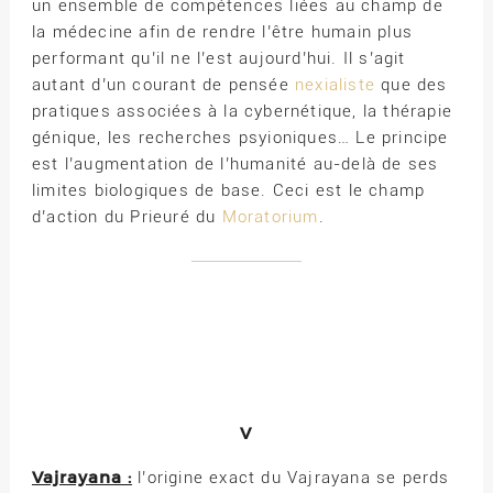
un ensemble de compétences liées au champ de
la médecine afin de rendre l’être humain plus
performant qu’il ne l’est aujourd’hui. Il s’agit
autant d’un courant de pensée
nexialiste
que des
pratiques associées à la cybernétique, la thérapie
génique, les recherches psyioniques… Le principe
est l’augmentation de l’humanité au-delà de ses
limites biologiques de base. Ceci est le champ
d’action du Prieuré du
Moratorium
.
V
Vajrayana :
l’origine exact du Vajrayana se perds