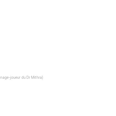
nnage-joueur du Dr Mithra)