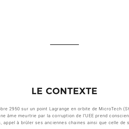
LE CONTEXTE
bre 2950 sur un point Lagrange en orbite de MicroTech (S
, une âme meurtrie par la corruption de l’UEE prend conscien
s, appel à brûler ses anciennes chaines ainsi que celle de