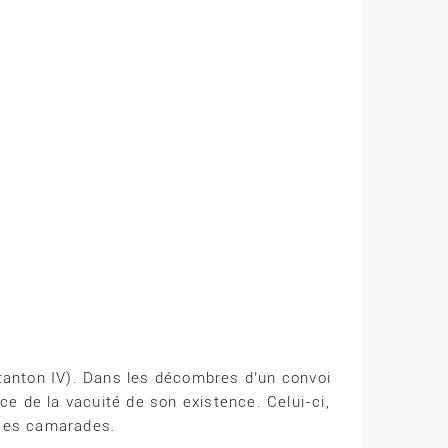
tanton IV). Dans les décombres d’un convoi
ce de la vacuité de son existence. Celui-ci,
 ses camarades.